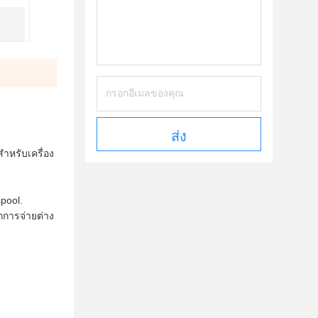
ส่ง
าหรับเครื่อง
pool.
กการจ่ายต่าง