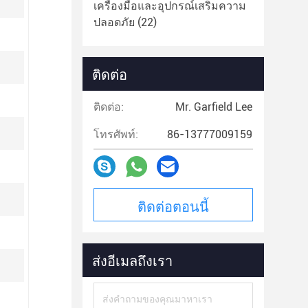
เครื่องมือและอุปกรณ์เสริมความ
ปลอดภัย
(22)
ติดต่อ
ติดต่อ:
Mr. Garfield Lee
โทรศัพท์:
86-13777009159
ติดต่อตอนนี้
ส่งอีเมลถึงเรา