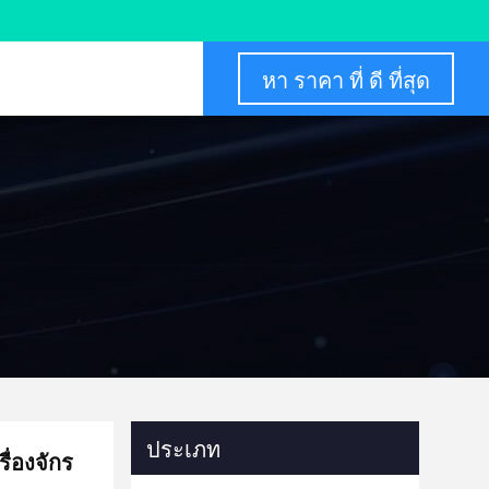
หา ราคา ที่ ดี ที่สุด
ประเภท
ื่องจักร