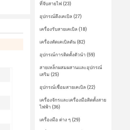
ที่จับสายไฟ
(23)
อุปกรณ์ดึงเคเบิล
(27)
เครื่องรับสายเคเบิล
(18)
เครื่องตัดเคเบิลดัน
(82)
อุปกรณ์การติดตั้งตัวนํา
(59)
สายเหล็กผสมผสานและอุปกรณ์
เสริม
(25)
อุปกรณ์เชื่อมสายเคเบิล
(22)
เครื่องจักรและเครื่องมือติดตั้งสาย
ไฟฟ้า
(36)
เครื่องมือ ต่าง ๆ
(29)