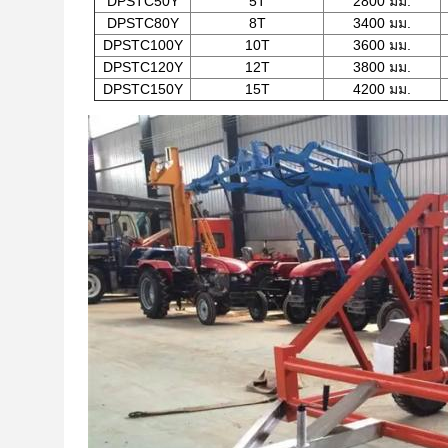
DPSTC50Y
5T
2800 มม.
DPSTC80Y
8T
3400 มม.
DPSTC100Y
10T
3600 มม.
DPSTC120Y
12T
3800 มม.
DPSTC150Y
15T
4200 มม.