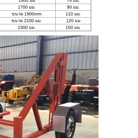
1500 มม
75 มม.
1700 มม.
90 มม.
ขนาด 1900mm
110 มม.
ขนาด 2100 มม.
120 มม
2300 มม.
150 มม.