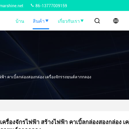
marshine.net
86-13777009159
บ้าน
สินค้า
เกี่ยวกับเรา
ไฟฟ้า คาเบิ้ลกล่องสองกล่อง เครื่องจักรรถยนต์ลากกลอง
เครื่องจักรไฟฟ้า สร้างไฟฟ้า คาเบิ้ลกล่องสองกล่อง เคร