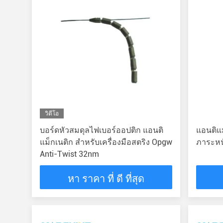
วิดีโอ
บอร์ดหัวสมดุลไฟเบอร์ออปติก แอนติ
แอนติแ
แม็กเนติก สําหรับเครื่องมือสตริง Opgw
ภาระหน
Anti-Twist 32nm
หา ราคา ที่ ดี ที่สุด