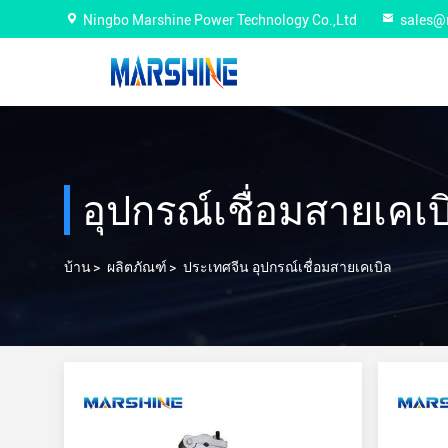
Ningbo Marshine Power Technology Co.,Ltd
sales@
อุปกรณ์เชื่อมสายเคเบ
บ้าน
>
ผลิตภัณฑ์
>
ประเทศจีน อุปกรณ์เชื่อมสายเคเบิล