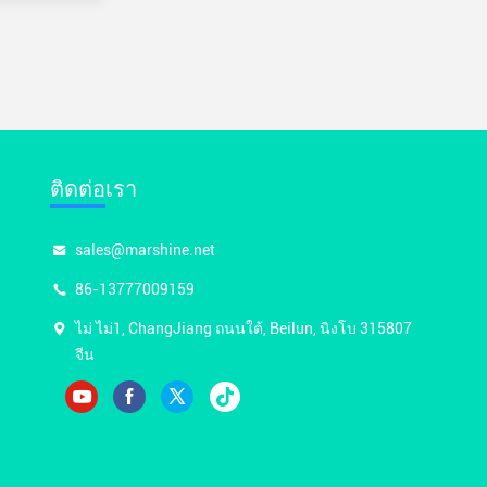
ติดต่อเรา
sales@marshine.net
86-13777009159
ไม่ ไม่1, ChangJiang ถนนใต้, Beilun, นิงโบ 315807
จีน