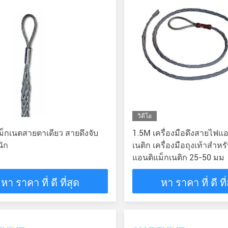
วิดีโอ
ม็กเนตสายตาเดียว สายดึงจับ
1.5M เครื่องมือดึงสายไฟแ
ัก
เนติก เครื่องมือถุงเท้าสําห
แอนติแม็กเนติก 25-50 มม
หา ราคา ที่ ดี ที่สุด
หา ราคา ที่ ดี ที