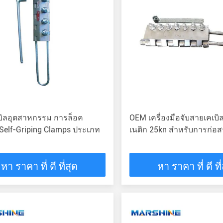
บิลอุตสาหกรรม การล็อค
OEM เครื่องมือจับสายเคเบิ
 Self-Griping Clamps ประเภท
เนติก 25kn สําหรับการก่อ
หา ราคา ที่ ดี ที่สุด
หา ราคา ที่ ดี ที