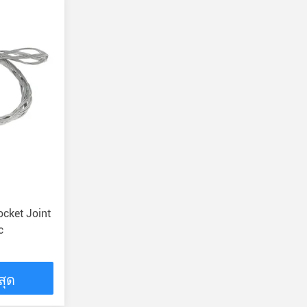
cket Joint
c
่สุด