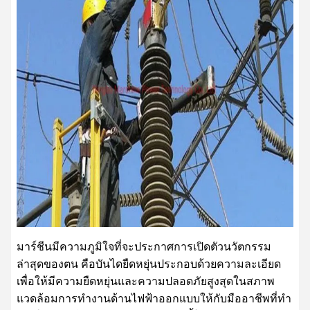
มาร์ชีนมีความภูมิใจที่จะประกาศการเปิดตัวนวัตกรรม
ล่าสุดของตน คือบันไดยืดหยุ่นประกอบด้วยความละเอียด
เพื่อให้มีความยืดหยุ่นและความปลอดภัยสูงสุดในสภาพ
แวดล้อมการทํางานด้านไฟฟ้าออกแบบให้กับมืออาชีพที่ทํา