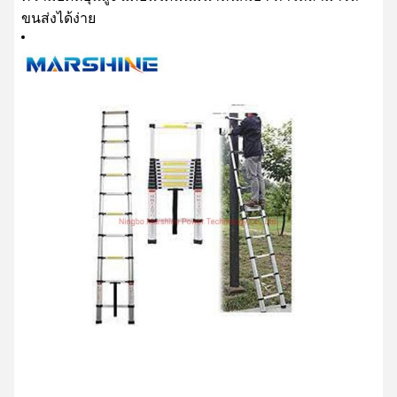
ขนส่งได้ง่าย