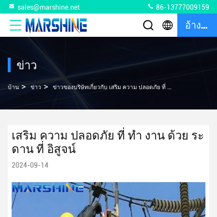
sales@marshine.net
86-13777009159
อ้างอิง
ข่าว
>
>
บ้าน
ข่าว
ข่าวของบริษัทเกี่ยวกับ เสริม ความ ปลอดภัย ที่ ทํา งาน ด้วย ระดาน ที่ อิสูจน์
เสริม ความ ปลอดภัย ที่ ทํา งาน ด้วย ระ
ดาน ที่ อิสูจน์
2024-09-14