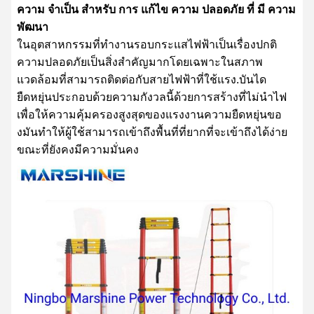
ความ จําเป็น สําหรับ การ แก้ไข ความ ปลอดภัย ที่ มี ความ
พัฒนา
ในอุตสาหกรรมที่ทํางานรอบกระแสไฟฟ้าเป็นเรื่องปกติ
ความปลอดภัยเป็นสิ่งสําคัญมากโดยเฉพาะในสภาพ
แวดล้อมที่สามารถติดต่อกับสายไฟฟ้าที่ใช้แรง.บันได
ยืดหยุ่นประกอบด้วยความกังวลนี้ด้วยการสร้างที่ไม่นําไฟ
เพื่อให้ความคุ้มครองสูงสุดของแรงงานความยืดหยุ่นขอ
งมันทําให้ผู้ใช้สามารถเข้าถึงพื้นที่ที่ยากที่จะเข้าถึงได้ง่าย
ขณะที่ยังคงมีความมั่นคง