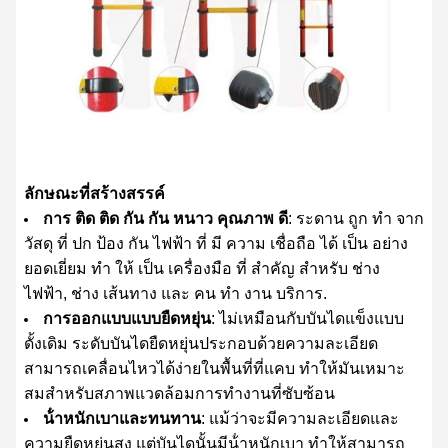
ลักษณะที่สร้างสรรค์
การ ติด ติด กัน กัน หนาว คุณภาพ ดี
: ระดาน ถูก ทํา จาก
วัสดุ ที่ ปก ป้อง กัน ไฟฟ้า ที่ มี ความ เชื่อถือ ได้ เป็น อย่าง
ยอดเยี่ยม ทํา ให้ เป็น เครื่องมือ ที่ สําคัญ สําหรับ ช่าง
ไฟฟ้า, ช่าง เส้นทาง และ คน ทํา งาน บริการ.
การออกแบบแบบยืดหยุ่น
: ไม่เหมือนกับบันไดแข็งแบบ
ดั้งเดิม ระดับบันไดยืดหยุ่นประกอบด้วยความละเอียด
สามารถเคลื่อนไหวได้ง่ายในพื้นที่ที่แคบ ทําให้มันเหมาะ
สมสําหรับสภาพแวดล้อมการทํางานที่ซับซ้อน
น้ําหนักเบาและทนทาน
: แม้ว่าจะมีความละเอียดและ
ความยืดหยุ่นสูง แต่บันไดนั้นมีน้ําหนักเบา ทําให้สามารถ