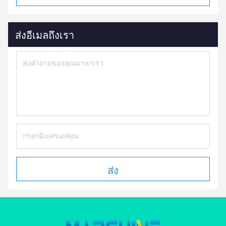
ส่งอีเมลถึงเรา
ส่ง