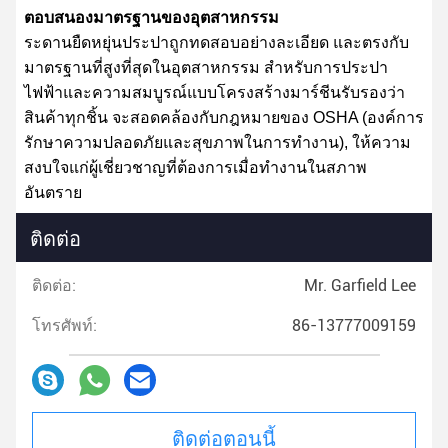
ตอบสนองมาตรฐานของอุตสาหกรรม
ระดานยืดหยุ่นประปาถูกทดสอบอย่างละเอียด และตรงกับ
มาตรฐานที่สูงที่สุดในอุตสาหกรรม สําหรับการประปา
ไฟฟ้าและความสมบูรณ์แบบโครงสร้างมาร์ชีนรับรองว่า
สินค้าทุกชิ้น จะสอดคล้องกับกฎหมายของ OSHA (องค์การ
รักษาความปลอดภัยและสุขภาพในการทํางาน), ให้ความ
สงบใจแก่ผู้เชี่ยวชาญที่ต้องการเมื่อทํางานในสภาพ
อันตราย
ติดต่อ
ติดต่อ:
Mr. Garfield Lee
โทรศัพท์:
86-13777009159
ติดต่อตอนนี้